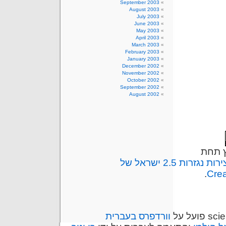
September 2003
August 2003
July 2003
June 2003
May 2003
April 2003
March 2003
February 2003
January 2003
December 2002
November 2002
October 2002
September 2002
August 2002
 תחת
ות 2.5 ישראל של
.
Cre
וורדפרס בעברית