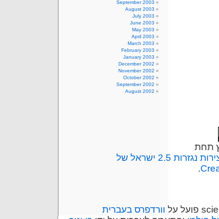
September 2003
August 2003
July 2003
June 2003
May 2003
April 2003
March 2003
February 2003
January 2003
December 2002
November 2002
October 2002
September 2002
August 2002
 תחת
ות 2.5 ישראל של
.
Cre
וורדפרס בעברית